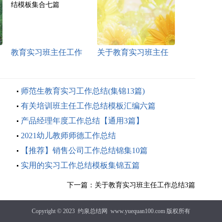
教育实习班主任工作
关于教育实习班主任
总结模板集合七篇
工作总结3篇
师范生教育实习工作总结(集锦13篇)
有关培训班主任工作总结模板汇编六篇
产品经理年度工作总结【通用3篇】
2021幼儿教师师德工作总结
【推荐】销售公司工作总结锦集10篇
实用的实习工作总结模板集锦五篇
下一篇：
关于教育实习班主任工作总结3篇
Copyright © 2023
约泉总结网
www.yuequan100.com 版权所有