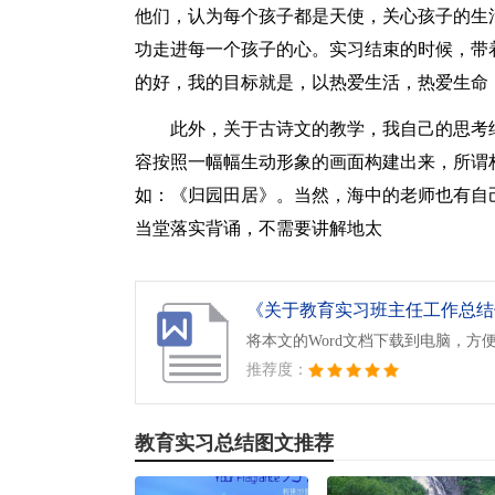
他们，认为每个孩子都是天使，关心孩子的生
功走进每一个孩子的心。实习结束的时候，带
的好，我的目标就是，以热爱生活，热爱生命
此外，关于古诗文的教学，我自己的思考
容按照一幅幅生动形象的画面构建出来，所谓
如：《归园田居》。当然，海中的老师也有自
当堂落实背诵，不需要讲解地太
《关于教育实习班主任工作总结七
将本文的Word文档下载到电脑，方
推荐度：
教育实习总结图文推荐