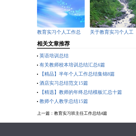
教育实习个人工作总
关于教育实习个人工
结范文5篇
作总结集锦5篇
相关文章推荐
英语培训总结
有关教师校本培训总结汇总6篇
【精品】半年个人工作总结集锦8篇
酒店实习总结范文15篇
【精选】教师的年终总结模板汇总十篇
教师个人教学总结15篇
上一篇：
教育实习班主任工作总结4篇