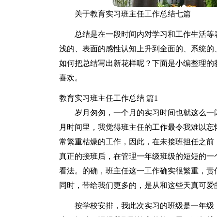
关于教育实习班主任工作总结七篇
总结是在一段时间内对学习和工作生活等
浅的、表面的感性认知上升到全面的、系统的
如何把总结写出新花样呢？下面是小编整理的
喜欢。
教育实习班主任工作总结 篇1
岁月匆匆，一个月的实习时间也就这么一
月时间里，我觉得班主任的工作最令我难以忘
常繁重枯燥的工作，因此，在未接班担任之前
真正的接班后，在管理一年级班级的短短的一
看法。的确，班主任这一工作确实很繁重，责
同时，带给我们更多的，是从和这些天真可爱
按学校安排，我此次实习的班级是一年级