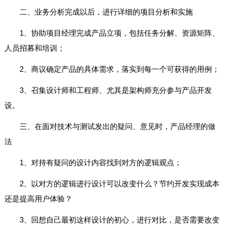
二、业务分析完成以后，进行详细的项目分析和实施
1、协助项目经理完成产品立项，包括任务分解、资源矩阵、
人员招募和培训；
2、商议确定产品的具体需求，落实到每一个可获得的用例；
3、召集设计师和工程师、尤其是架构师充分参与产品开发
设。
三、在面对技术与测试发出的疑问、意见时，产品经理的做
法
1、对持有疑问的设计内容找到对方的逻辑观点；
2、以对方的逻辑进行设计可以改变什么？节约开发实现成本
还是提高用户体验？
3、回想自己最初这样设计的初心，进行对比，是否需要改变