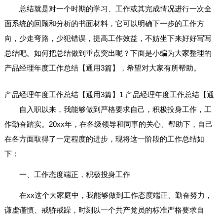
总结就是对一个时期的学习、工作或其完成情况进行一次全
面系统的回顾和分析的书面材料，它可以明确下一步的工作方
向，少走弯路，少犯错误，提高工作效益，不妨坐下来好好写写
总结吧。如何把总结做到重点突出呢？下面是小编为大家整理的
产品经理年度工作总结【通用3篇】，希望对大家有所帮助。
产品经理年度工作总结【通用3篇】1
产品经理年度工作总结【通
自入职以来，我能够做到严格要求自己，积极投身工作，工
作勤奋踏实。20xx年，在各级领导和同事的关心、帮助下，自己
在各方面取得了一定程度的进步，现将这一阶段的工作总结如
下：
一、工作态度端正，积极投身工作
在xx这个大家庭中，我能够做到工作态度端正、勤奋努力，
谦虚谨慎、戒骄戒躁，时刻以一个共产党员的标准严格要求自