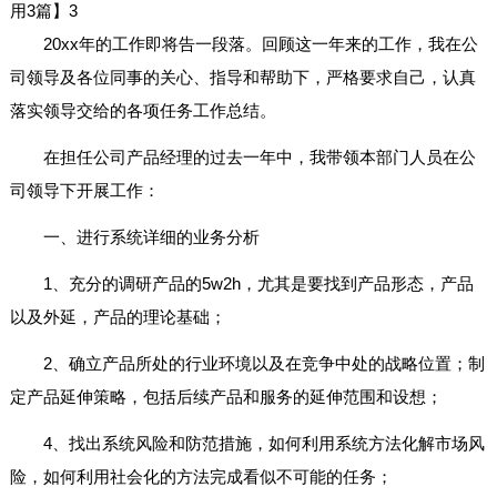
用3篇】3
20xx年的工作即将告一段落。回顾这一年来的工作，我在公
司领导及各位同事的关心、指导和帮助下，严格要求自己，认真
落实领导交给的各项任务工作总结。
在担任公司产品经理的过去一年中，我带领本部门人员在公
司领导下开展工作：
一、进行系统详细的业务分析
1、充分的调研产品的5w2h，尤其是要找到产品形态，产品
以及外延，产品的理论基础；
2、确立产品所处的行业环境以及在竞争中处的战略位置；制
定产品延伸策略，包括后续产品和服务的延伸范围和设想；
4、找出系统风险和防范措施，如何利用系统方法化解市场风
险，如何利用社会化的方法完成看似不可能的任务；