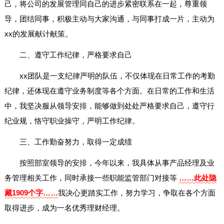
己，将公司的发展管理同自己的进步紧密联系在一起，尊重领
导，团结同事，积极主动与大家沟通，与同事打成一片，主动为
xx的发展献计献策。
二、遵守工作纪律，严格要求自己
xx团队是一支纪律严明的队伍，不仅体现在日常工作的考勤
纪律，还体现在遵守业务制度等各个方面。在日常的工作和生活
中，我坚决服从领导安排，能够做到处处严格要求自己，遵守行
纪业规，恪守职业操守，严明工作纪律。
三、工作勤奋努力，取得一定成绩
按照部室领导的安排，今年以来，我具体从事产品经理及业
务管理相关工作，同时承接一些职能监管部门对接等
……此处隐
藏1909个字……
我决心更踏实工作，努力学习，争取在各个方面
取得进步，成为一名优秀理财经理。