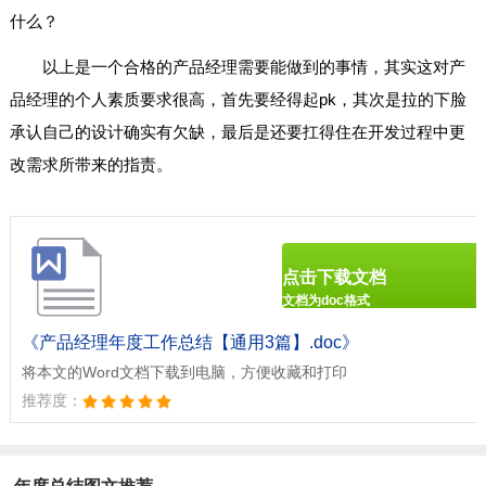
什么？
以上是一个合格的产品经理需要能做到的事情，其实这对产
品经理的个人素质要求很高，首先要经得起pk，其次是拉的下脸
承认自己的设计确实有欠缺，最后是还要扛得住在开发过程中更
改需求所带来的指责。
点击下载文档
文档为doc格式
《产品经理年度工作总结【通用3篇】.doc》
将本文的Word文档下载到电脑，方便收藏和打印
推荐度：