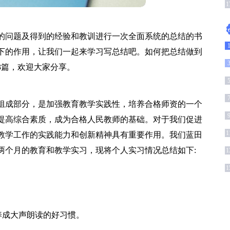
1
的问题及得到的经验和教训进行一次全面系统的总结的书
下的作用，让我们一起来学习写总结吧。如何把总结做到
3篇，欢迎大家分享。
组成部分，是加强教育教学实践性，培养合格师资的一个
提高综合素质，成为合格人民教师的基础。对于我们促进
1
教学工作的实践能力和创新精神具有重要作用。我们蓝田
两个月的教育和教学实习，现将个人实习情况总结如下:
1
1
生养成大声朗读的好习惯。