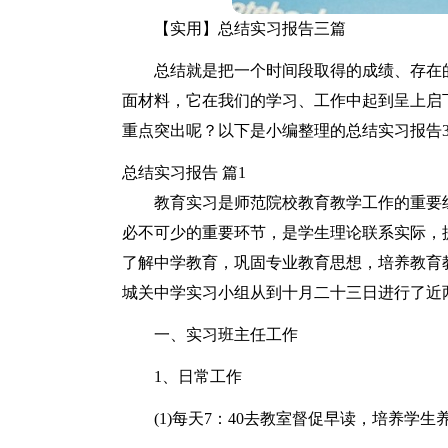
【实用】总结实习报告三篇
总结就是把一个时间段取得的成绩、存在
面材料，它在我们的学习、工作中起到呈上启
重点突出呢？以下是小编整理的总结实习报告
总结实习报告 篇1
教育实习是师范院校教育教学工作的重要
必不可少的重要环节，是学生理论联系实际，
了解中学教育，巩固专业教育思想，培养教育
城关中学实习小组从到十月二十三日进行了近
一、实习班主任工作
1、日常工作
(1)每天7：40去教室督促早读，培养学