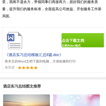
里，我将不遗余力，带领同事们再接再力，抓好我们的服务质
量，提升我们的服务标准，全面提高公司效益。开创服务工作新
局面。
点击下载文档
文档为doc格式
《酒店实习总结模板汇总8篇.doc》
将本文的Word文档下载到电脑，方便收藏和打印
推荐度：
酒店实习总结图文推荐