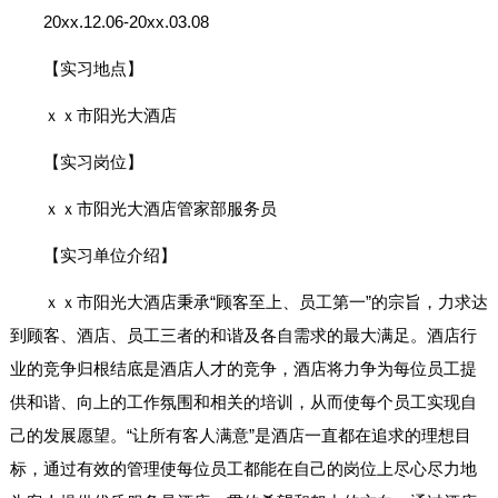
20xx.12.06-20xx.03.08
【实习地点】
ｘｘ市阳光大酒店
【实习岗位】
ｘｘ市阳光大酒店管家部服务员
【实习单位介绍】
ｘｘ市阳光大酒店秉承“顾客至上、员工第一”的宗旨，力求达
到顾客、酒店、员工三者的和谐及各自需求的最大满足。酒店行
业的竞争归根结底是酒店人才的竞争，酒店将力争为每位员工提
供和谐、向上的工作氛围和相关的培训，从而使每个员工实现自
己的发展愿望。“让所有客人满意”是酒店一直都在追求的理想目
标，通过有效的管理使每位员工都能在自己的岗位上尽心尽力地