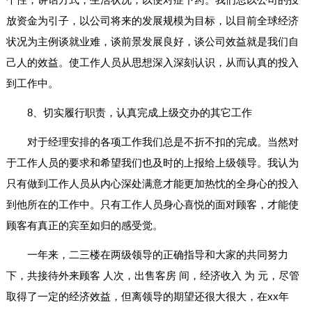
放资金为引子，以公司将来的发展规模为目标，以目前全球经济
状况为主例谈就业难，谈前景发展良好，谈公司效益就是我们自
己人的效益。使工作人员从思想深入深刻认识，从而认真的投入
到工作中。
8、切实履行职责，认真完成上级交办的其它工作
对于经理安排的各项工作我们总是不折不扣的完成。当然对
于工作人员的要求和希望我们也及时的上报给上级领导。我认为
只有做到工作人员从内心深处满意才能更加热忱的全身心的投入
到他所在的工作中。只有工作人员身心喜悦的面对顾客，才能使
顾客有真正的宾至如归的感受觉。
一年来，二三楼在两级领导的正确指导和大家的共同努力
下，共接待外来顾客 人次，出售客房 间，经济收入 为 元，尽管
取得了一定的经济效益，但离领导的期望还很大很大，在xx年