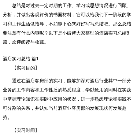
总结是对过去一定时期的工作、学习或思想情况进行回顾、
分析，并做出客观评价的书面材料，它可以给我们下一阶段的学
习和工作生活做指导，不如静下心来好好写写总结吧。那么总结
要注意有什么内容呢？以下是小编帮大家整理的酒店实习总结8
篇，欢迎阅读与收藏。
酒店实习总结 篇1
【实习目的】
通过在酒店客房部的实习，能够加深对酒店行业其中一部分
业务的工作内容和工作性质的熟悉程度，学以致用的同时在实践
中掌握理论知识在实际中应用的状况，进一步熟悉理论和实践不
可分割的关系，并认知当前酒店业客房部的发展现状何发展趋
势。
【实习时间】